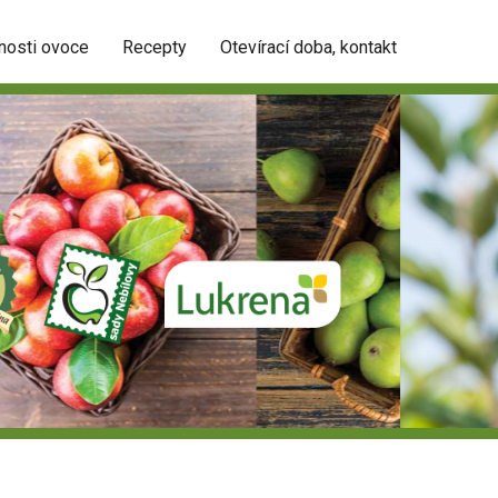
nosti ovoce
Recepty
Otevírací doba, kontakt