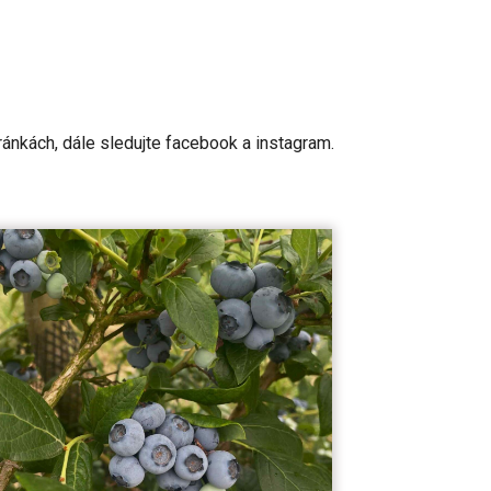
ránkách, dále sledujte facebook a instagram.