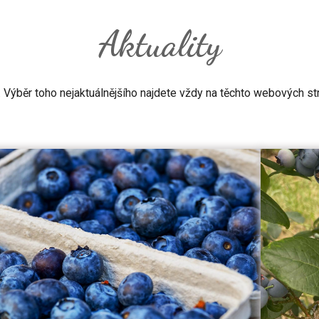
Aktuality
 Výběr toho nejaktuálnějšího najdete vždy na těchto webových st