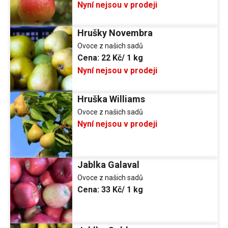
Nyní nejsou v prodeji
Hrušky Novembra
Ovoce z našich sadů
Cena:
22 Kč/ 1 kg
Nyní nejsou v prodeji
Hruška Williams
Ovoce z našich sadů
Nyní nejsou v prodeji
Jablka Galaval
Ovoce z našich sadů
Cena:
33 Kč/ 1 kg