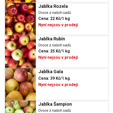
Jablka Rozela
Ovoce z našich sadů
Cena:
22 Kč/1 kg
Nyní nejsou v prodeji
Jablka Rubín
Ovoce z našich sadů
Cena:
25 Kč/1 kg
Nyní nejsou v prodeji
Jablka Gala
Cena:
39 Kč/1 kg
Nyní nejsou v prodeji
Jablka Šampion
Ovoce z našich sadů