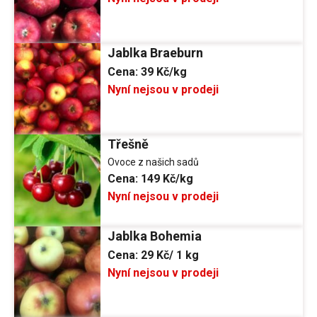
Jablka Braeburn
Cena:
39 Kč/kg
Nyní nejsou v prodeji
Třešně
Ovoce z našich sadů
Cena:
149 Kč/kg
Nyní nejsou v prodeji
Jablka Bohemia
Cena:
29 Kč/ 1 kg
Nyní nejsou v prodeji