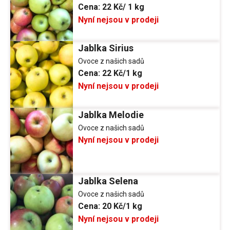
Cena:
22 Kč/ 1 kg
Nyní nejsou v prodeji
Jablka Sirius
Ovoce z našich sadů
Cena:
22 Kč/1 kg
Nyní nejsou v prodeji
Jablka Melodie
Ovoce z našich sadů
Nyní nejsou v prodeji
Jablka Selena
Ovoce z našich sadů
Cena:
20 Kč/1 kg
Nyní nejsou v prodeji