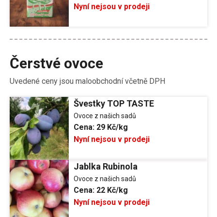
Nyní nejsou v prodeji
Čerstvé ovoce
Uvedené ceny jsou maloobchodní včetně DPH
Švestky TOP TASTE
Ovoce z našich sadů
Cena:
29 Kč/kg
Nyní nejsou v prodeji
Jablka Rubinola
Ovoce z našich sadů
Cena:
22 Kč/kg
Nyní nejsou v prodeji