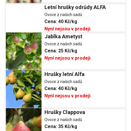
Letní hrušky odrůdy ALFA
Ovoce z našich sadů
Cena:
40 Kč/kg
Nyní nejsou v prodeji
Jablka Ametyst
Ovoce z našich sadů
Cena:
25 Kč/kg
Nyní nejsou v prodeji
Hrušky letní Alfa
Ovoce z našich sadů
Cena:
40 Kč/kg
Nyní nejsou v prodeji
Hrušky Clappova
Ovoce z našich sadů
Cena:
35 Kč/kg