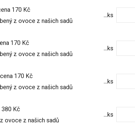
cena 170 Kč
...ks
obený z ovoce z našich sadů
cena 170 Kč
...ks
obený z ovoce z našich sadů
 cena 170 Kč
...ks
obený z ovoce z našich sadů
a 380 Kč
...ks
 z ovoce z našich sadů