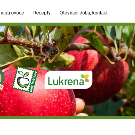
nosti ovoce
Recepty
Otevírací doba, kontakt