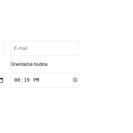
Orientačně hodina