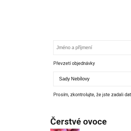
Převzetí objednávky
Prosím, zkontrolujte, že jste zadali d
Čerstvé ovoce