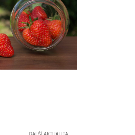
DALŠÍ AKTUALITA